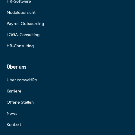
HR-Software
Modulübersicht
Payroll-Outsourcing
LOGA-Consulting
HR-Consulting
Über uns
Über comvaHRo
Karriere
Offene Stellen
News
Kontakt