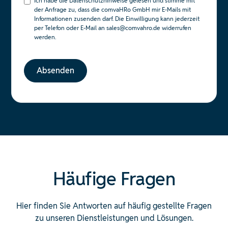
Ich habe die
Datenschutzhinweise
gelesen und stimme mit
der Anfrage zu, dass die comvaHRo GmbH mir E-Mails mit
Informationen zusenden darf. Die Einwilligung kann jederzeit
per Telefon oder E-Mail an sales@comvahro.de widerrufen
werden.
Häufige Fragen
Hier finden Sie Antworten auf häufig gestellte Fragen
zu unseren Dienstleistungen und Lösungen.