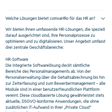
Welche Lösungen bietet comvaHRo für das HR an?
Wir bieten Ihnen umfassende HR-Lösungen, die speziell
darauf ausgerichtet sind, Ihre Personalprozesse zu
optimieren und zu digitalisieren. Unser Angebot umfasst
drei zentrale Geschäftsbereiche:​
HR-Software
Die integrierte Softwarelösung deckt sämtliche
Bereiche des Personalmanagements ab. Von der
Personalverwaltung über die Gehaltsabrechnung bis hin
zur Zeiterfassung und zum Bewerbermanagement – alle
Module sind in einer benutzerfreundlichen Plattform
vereint. Diese cloudbasierte Lösung gewährleistet stets
aktuelle, DSGVO-konforme Anwendungen, die ohne
zusätzlichen IT-Aufwand in Ihrer „Private Cloud“