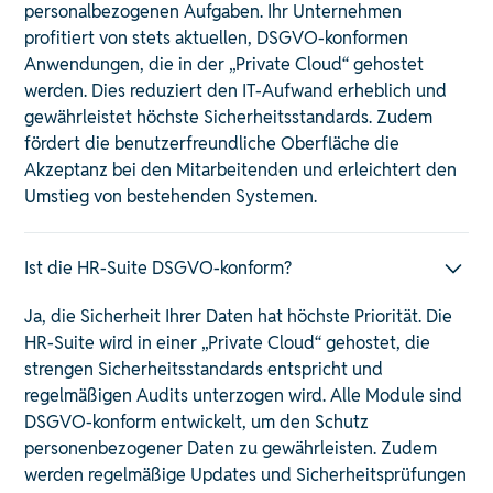
personalbezogenen Aufgaben. Ihr Unternehmen
profitiert von stets aktuellen, DSGVO-konformen
Anwendungen, die in der „Private Cloud“ gehostet
werden. Dies reduziert den IT-Aufwand erheblich und
gewährleistet höchste Sicherheitsstandards. Zudem
fördert die benutzerfreundliche Oberfläche die
Akzeptanz bei den Mitarbeitenden und erleichtert den
Umstieg von bestehenden Systemen.
Ist die HR-Suite DSGVO-konform?
Ja, die Sicherheit Ihrer Daten hat höchste Priorität. Die
HR-Suite wird in einer „Private Cloud“ gehostet, die
strengen Sicherheitsstandards entspricht und
regelmäßigen Audits unterzogen wird. Alle Module sind
DSGVO-konform entwickelt, um den Schutz
personenbezogener Daten zu gewährleisten. Zudem
werden regelmäßige Updates und Sicherheitsprüfungen