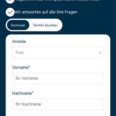
Wir antworten auf alle Ihre Fragen
Formular
Termin buchen
Anrede
Vorname*
Nachname*