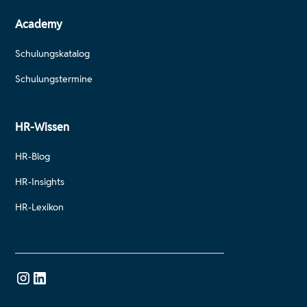
Academy
Schulungskatalog
Schulungstermine
HR-Wissen
HR-Blog
HR-Insights
HR-Lexikon