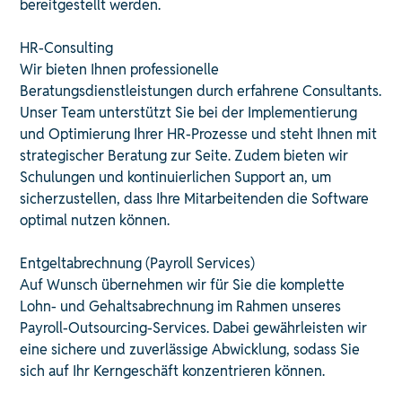
bereitgestellt werden. ​
HR-Consulting
Wir bieten Ihnen professionelle
Beratungsdienstleistungen durch erfahrene Consultants.
Unser Team unterstützt Sie bei der Implementierung
und Optimierung Ihrer HR-Prozesse und steht Ihnen mit
strategischer Beratung zur Seite. Zudem bieten wir
Schulungen und kontinuierlichen Support an, um
sicherzustellen, dass Ihre Mitarbeitenden die Software
optimal nutzen können. ​
Entgeltabrechnung (Payroll Services)
Auf Wunsch übernehmen wir für Sie die komplette
Lohn- und Gehaltsabrechnung im Rahmen unseres
Payroll-Outsourcing-Services. Dabei gewährleisten wir
eine sichere und zuverlässige Abwicklung, sodass Sie
sich auf Ihr Kerngeschäft konzentrieren können. ​