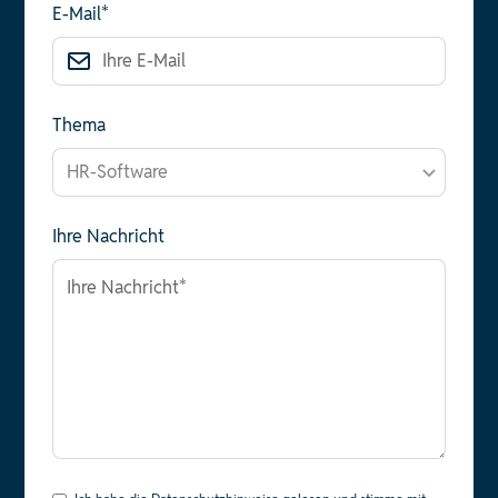
E-Mail*
Thema
Ihre Nachricht