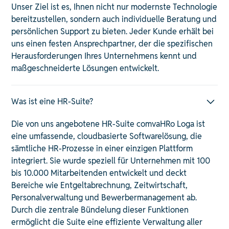
Unser Ziel ist es, Ihnen nicht nur modernste Technologie
bereitzustellen, sondern auch individuelle Beratung und
persönlichen Support zu bieten. Jeder Kunde erhält bei
uns einen festen Ansprechpartner, der die spezifischen
Herausforderungen Ihres Unternehmens kennt und
maßgeschneiderte Lösungen entwickelt. ​
Was ist eine HR-Suite?
Die von uns angebotene HR-Suite comvaHRo Loga ist
eine umfassende, cloudbasierte Softwarelösung, die
sämtliche HR-Prozesse in einer einzigen Plattform
integriert. Sie wurde speziell für Unternehmen mit 100
bis 10.000 Mitarbeitenden entwickelt und deckt
Bereiche wie Entgeltabrechnung, Zeitwirtschaft,
Personalverwaltung und Bewerbermanagement ab.
Durch die zentrale Bündelung dieser Funktionen
ermöglicht die Suite eine effiziente Verwaltung aller