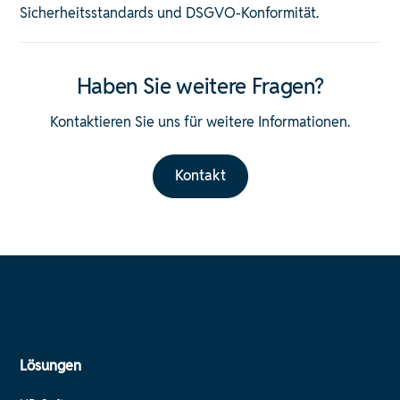
Sicherheitsstandards und DSGVO-Konformität. ​
Haben Sie weitere Fragen?
Kontaktieren Sie uns für weitere Informationen.
Kontakt
Lösungen