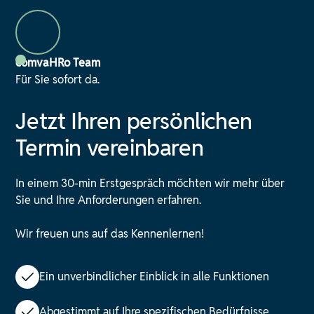
comvaHRo Team
Für Sie sofort da.
Jetzt Ihren persönlichen
Termin vereinbaren
In einem 30-min Erstgespräch möchten wir mehr über
Sie und Ihre Anforderungen erfahren.
Wir freuen uns auf das Kennenlernen!
Ein unverbindlicher Einblick in alle Funktionen
Abgestimmt auf Ihre spezifischen Bedürfnisse