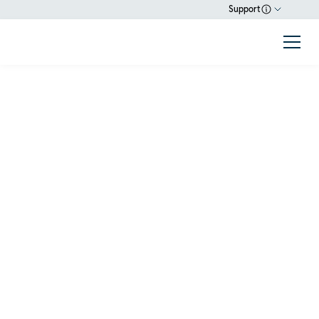
Support