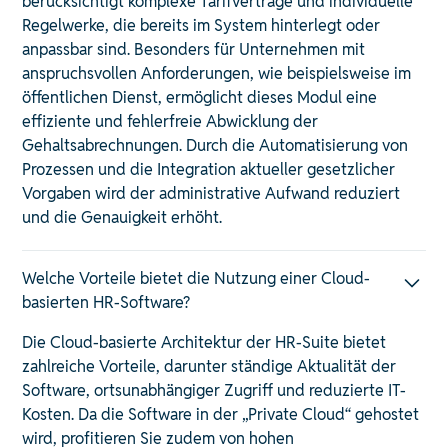
berücksichtigt komplexe Tarifverträge und individuelle
Regelwerke, die bereits im System hinterlegt oder
anpassbar sind. Besonders für Unternehmen mit
anspruchsvollen Anforderungen, wie beispielsweise im
öffentlichen Dienst, ermöglicht dieses Modul eine
effiziente und fehlerfreie Abwicklung der
Gehaltsabrechnungen. Durch die Automatisierung von
Prozessen und die Integration aktueller gesetzlicher
Vorgaben wird der administrative Aufwand reduziert
und die Genauigkeit erhöht. ​
Welche Vorteile bietet die Nutzung einer Cloud-
basierten HR-Software?
Die Cloud-basierte Architektur der HR-Suite bietet
zahlreiche Vorteile, darunter ständige Aktualität der
Software, ortsunabhängiger Zugriff und reduzierte IT-
Kosten. Da die Software in der „Private Cloud“ gehostet
wird, profitieren Sie zudem von hohen