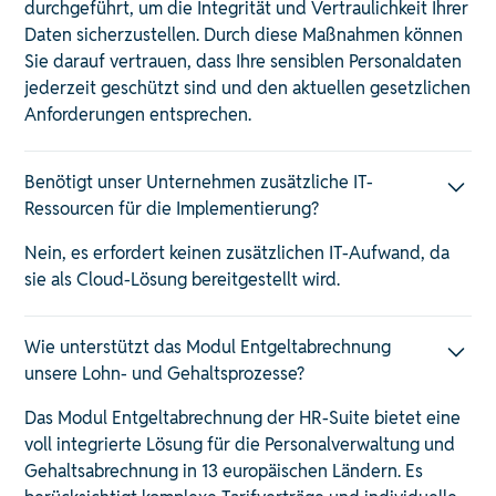
durchgeführt, um die Integrität und Vertraulichkeit Ihrer
Daten sicherzustellen. Durch diese Maßnahmen können
Sie darauf vertrauen, dass Ihre sensiblen Personaldaten
jederzeit geschützt sind und den aktuellen gesetzlichen
Anforderungen entsprechen. ​
Benötigt unser Unternehmen zusätzliche IT-
Ressourcen für die Implementierung?
Nein, es erfordert keinen zusätzlichen IT-Aufwand, da
sie als Cloud-Lösung bereitgestellt wird. ​
Wie unterstützt das Modul Entgeltabrechnung
unsere Lohn- und Gehaltsprozesse?
Das Modul Entgeltabrechnung der HR-Suite bietet eine
voll integrierte Lösung für die Personalverwaltung und
Gehaltsabrechnung in 13 europäischen Ländern. Es