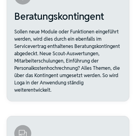
Beratungskontingent
Sollen neue Module oder Funktionen eingeführt
werden, wird dies durch ein ebenfalls im
Servicevertrag enthaltenes Beratungskontingent
abgedeckt. Neue Scout-Auswertungen,
Mitarbeiterschulungen, Einführung der
Personalkostenhochrechnung? Alles Themen, die
über das Kontingent umgesetzt werden. So wird
Loga in der Anwendung ständig
weiterentwickelt.