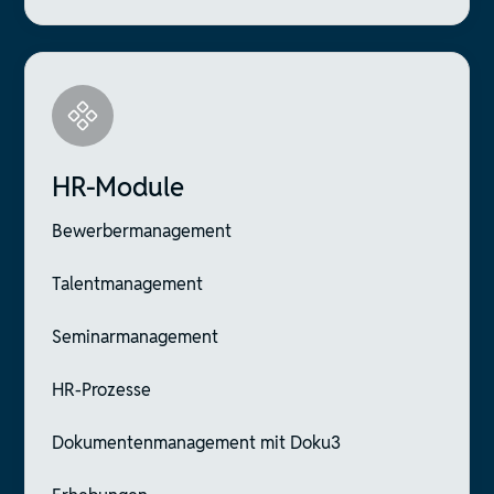
HR-Module
Bewerbermanagement
Talentmanagement
Seminarmanagement
HR-Prozesse
Dokumentenmanagement mit Doku3