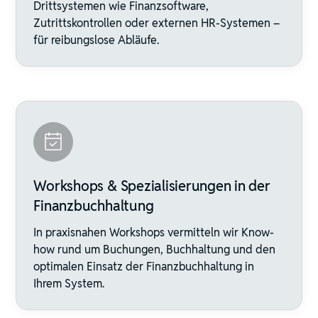
Drittsystemen wie Finanzsoftware,
Zutrittskontrollen oder externen HR-Systemen –
für reibungslose Abläufe.
Workshops & Spezialisierungen in der
Finanzbuchhaltung
In praxisnahen Workshops vermitteln wir Know-
how rund um Buchungen, Buchhaltung und den
optimalen Einsatz der Finanzbuchhaltung in
Ihrem System.