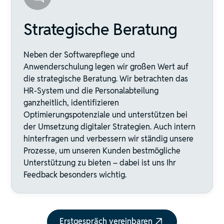
Strategische Beratung
Neben der Softwarepflege und
Anwenderschulung legen wir großen Wert auf
die strategische Beratung. Wir betrachten das
HR-System und die Personalabteilung
ganzheitlich, identifizieren
Optimierungspotenziale und unterstützen bei
der Umsetzung digitaler Strategien. Auch intern
hinterfragen und verbessern wir ständig unsere
Prozesse, um unseren Kunden bestmögliche
Unterstützung zu bieten – dabei ist uns Ihr
Feedback besonders wichtig.
Erstgespräch vereinbaren