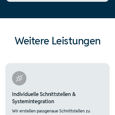
Weitere Leistungen
Individuelle Schnittstellen &
Systemintegration
Wir erstellen passgenaue Schnittstellen zu