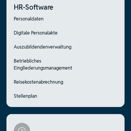
HR-Software
Personaldaten
Digitale Personalakte
Auszubildendenverwaltung
Betriebliches
Eingliederungsmanagement
Reisekostenabrechnung
Stellenplan