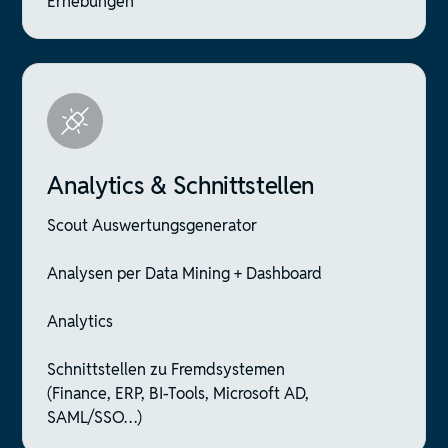
Erhebungen
Analytics & Schnittstellen
Scout Auswertungsgenerator
Analysen per Data Mining + Dashboard
Analytics
Schnittstellen zu Fremdsystemen
(Finance, ERP, BI-Tools, Microsoft AD,
SAML/SSO…)