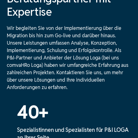
Expertise
Wir begleiten Sie von der Implementierung über die
Migration bis hin zum Go-live und darüber hinaus.
Unsere Leistungen umfassen Analyse, Konzeption,
Implementierung, Schulung und Erfolgskontrolle. Als
P&I-Partner und Anbieter der Lösung Loga (bei uns
comvaHRo Loga) haben wir umfangreiche Erfahrung aus
zahlreichen Projekten. Kontaktieren Sie uns, um mehr
über unsere Lösungen und Ihre individuellen
Anforderungen zu erfahren.
40+
Spezialistinnen und Spezialisten für P&I LOGA
an Ihrer Seite