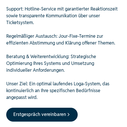
Support: Hotline-Service mit garantierter Reaktionszeit
sowie transparente Kommunikation über unser
Ticketsystem.
Regelmäßiger Austausch: Jour-Fixe-Termine zur
effizienten Abstimmung und Klärung offener Themen.
Beratung & Weiterentwicklung: Strategische
Optimierung Ihres Systems und Umsetzung
individueller Anforderungen.
Unser Ziel: Ein optimal laufendes Loga-System, das
kontinuierlich an Ihre spezifischen Bedürfnisse
angepasst wird.
Erstgespräch vereinbaren