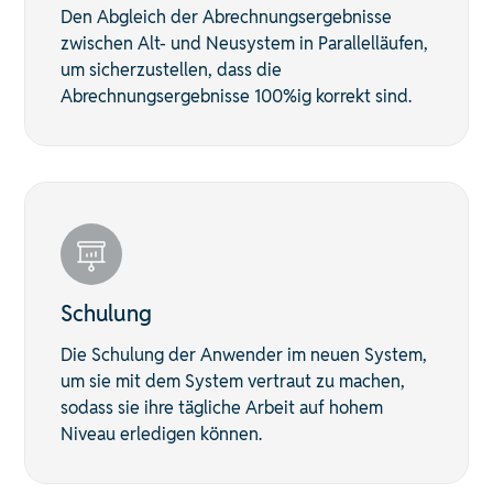
Den Abgleich der Abrechnungsergebnisse
zwischen Alt- und Neusystem in Parallelläufen,
um sicherzustellen, dass die
Abrechnungsergebnisse 100%ig korrekt sind.
Schulung
Die Schulung der Anwender im neuen System,
um sie mit dem System vertraut zu machen,
sodass sie ihre tägliche Arbeit auf hohem
Niveau erledigen können.