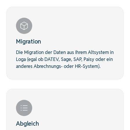
Migration
Die Migration der Daten aus Ihrem Altsystem in
Loga (egal ob DATEV, Sage, SAP, Paisy oder ein
anderes Abrechnungs- oder HR-System).
Abgleich