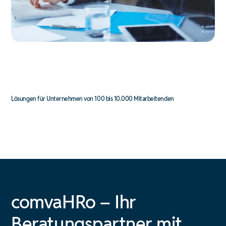
Lösungen für Unternehmen von 100 bis 10.000 Mitarbeitenden
comvaHRo – Ihr
Beratungspartner mit