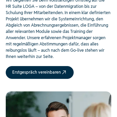
Wir begleiten Sie beim vollständigen Umstieg auf die
HR Suite LOGA – von der Datenmigration bis zur
Schulung Ihrer Mitarbeitenden. In einem klar definierten
Projekt übernehmen wir die Systemeinrichtung, den
Abgleich von Abrechnungsergebnissen, die Einführung
aller relevanten Module sowie das Training der
Anwender. Unsere erfahrenen Projektmanager sorgen
mit regelmäßigen Abstimmungen dafür, dass alles
reibungslos läuft – auch nach dem Go-live stehen wir
Ihnen weiterhin zur Seite.
Erstgespräch vereinbaren