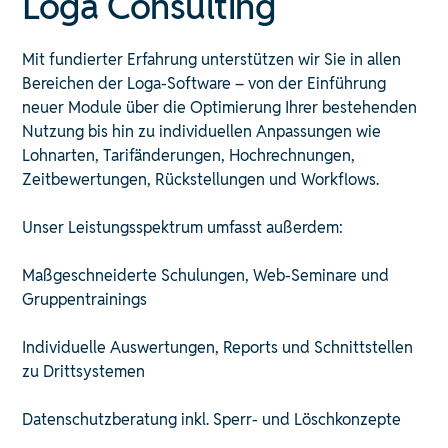
Loga Consulting
Mit fundierter Erfahrung unterstützen wir Sie in allen
Bereichen der Loga-Software – von der Einführung
neuer Module über die Optimierung Ihrer bestehenden
Nutzung bis hin zu individuellen Anpassungen wie
Lohnarten, Tarifänderungen, Hochrechnungen,
Zeitbewertungen, Rückstellungen und Workflows.
Unser Leistungsspektrum umfasst außerdem:
Maßgeschneiderte Schulungen, Web-Seminare und
Gruppentrainings
Individuelle Auswertungen, Reports und Schnittstellen
zu Drittsystemen
Datenschutzberatung inkl. Sperr- und Löschkonzepte