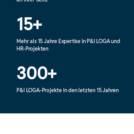
15+
Mehr als 15 Jahre Expertise in P&I LOGA und
HR-Projekten
300+
P&I LOGA-Projekte in den letzten 15 Jahren