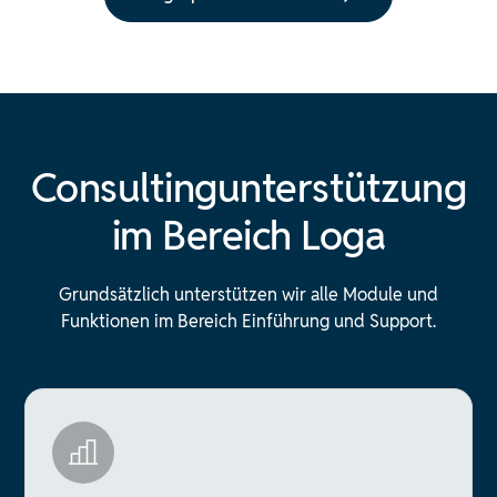
Consultingunterstützung
im Bereich Loga
Grundsätzlich unterstützen wir alle Module und
Funktionen im Bereich Einführung und Support.