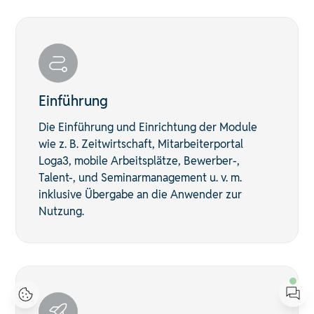
Einführung
Die Einführung und Einrichtung der Module
wie z. B. Zeitwirtschaft, Mitarbeiterportal
Loga3, mobile Arbeitsplätze, Bewerber-,
Talent-, und Seminarmanagement u. v. m.
inklusive Übergabe an die Anwender zur
Nutzung.