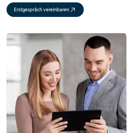
Erstgespräch vereinbaren