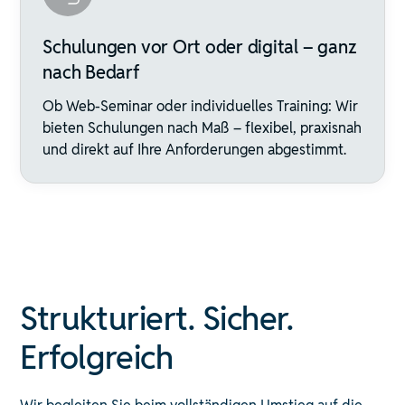
Schulungen vor Ort oder digital – ganz
nach Bedarf
Ob Web-Seminar oder individuelles Training: Wir
bieten Schulungen nach Maß – flexibel, praxisnah
und direkt auf Ihre Anforderungen abgestimmt.
Strukturiert. Sicher.
Erfolgreich