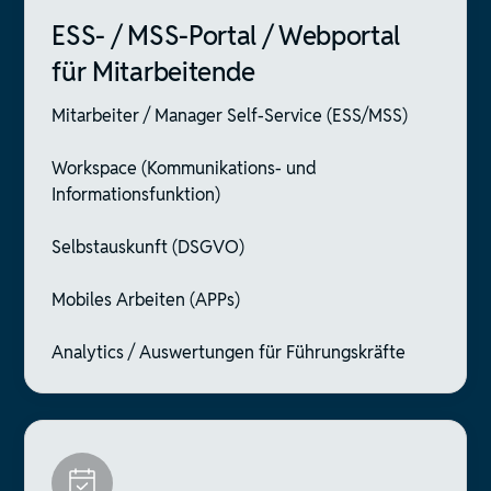
ESS- / MSS-Portal / Webportal
für Mitarbeitende
Mitarbeiter / Manager Self-Service (ESS/MSS)
Workspace (Kommunikations- und
Informationsfunktion)
Selbstauskunft (DSGVO)
Mobiles Arbeiten (APPs)
Analytics / Auswertungen für Führungskräfte