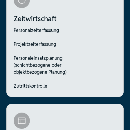
Zeitwirtschaft
Personalzeiterfassung
Projektzeiterfassung
Personaleinsatzplanung
(schichtbezogene oder
objektbezogene Planung)
Zutrittskontrolle