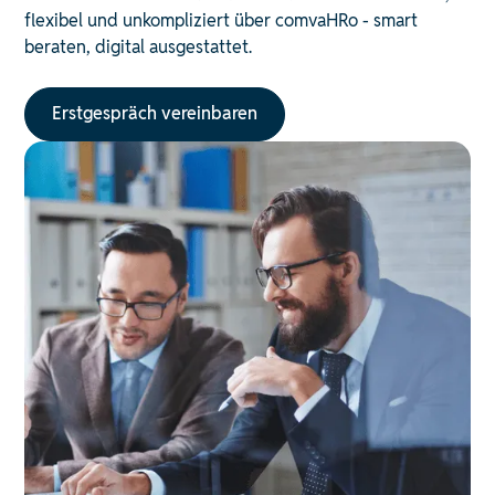
flexibel und unkompliziert über comvaHRo - smart
beraten, digital ausgestattet.
Erstgespräch vereinbaren