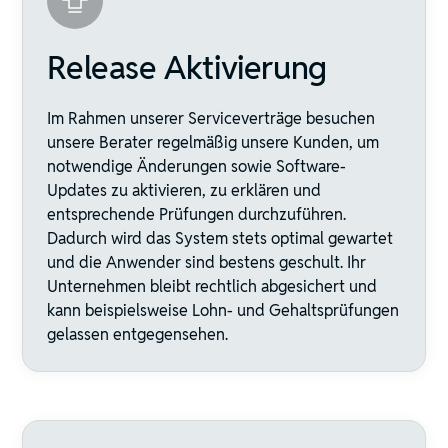
Release Aktivierung
Im Rahmen unserer Serviceverträge besuchen
unsere Berater regelmäßig unsere Kunden, um
notwendige Änderungen sowie Software-
Updates zu aktivieren, zu erklären und
entsprechende Prüfungen durchzuführen.
Dadurch wird das System stets optimal gewartet
und die Anwender sind bestens geschult. Ihr
Unternehmen bleibt rechtlich abgesichert und
kann beispielsweise Lohn- und Gehaltsprüfungen
gelassen entgegensehen.