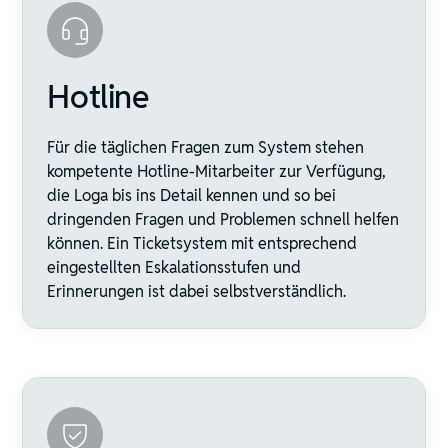
Hotline
Für die täglichen Fragen zum System stehen
kompetente Hotline-Mitarbeiter zur Verfügung,
die Loga bis ins Detail kennen und so bei
dringenden Fragen und Problemen schnell helfen
können. Ein Ticketsystem mit entsprechend
eingestellten Eskalationsstufen und
Erinnerungen ist dabei selbstverständlich.