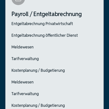
Payroll / Entgeltabrechnung
Entgeltabrechnung Privatwirtschaft
Entgeltabrechnung öffentlicher Dienst
Meldewesen
Tarifverwaltung
Kostenplanung / Budgetierung
Meldewesen
Tarifverwaltung
Kostenplanung / Budgetierung