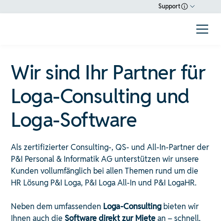
Support
Wir sind Ihr Partner für
Loga-Consulting und
Loga-Software
Als zertifizierter Consulting-, QS- und All-In-Partner der
P&I Personal & Informatik AG unterstützen wir unsere
Kunden vollumfänglich bei allen Themen rund um die
HR Lösung P&I Loga, P&I Loga All-In und P&I LogaHR.
Neben dem umfassenden
Loga-Consulting
bieten wir
Ihnen auch die
Software direkt zur Miete
an – schnell,