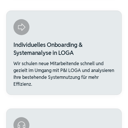
Individuelles Onboarding &
Systemanalyse in LOGA
Wir schulen neue Mitarbeitende schnell und
gezielt im Umgang mit P&I LOGA und analysieren
Ihre bestehende Systemnutzung für mehr
Effizienz.