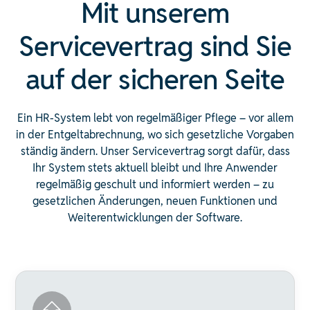
Mit unserem
Servicevertrag sind Sie
auf der sicheren Seite
Ein HR-System lebt von regelmäßiger Pflege – vor allem
in der Entgeltabrechnung, wo sich gesetzliche Vorgaben
ständig ändern. Unser Servicevertrag sorgt dafür, dass
Ihr System stets aktuell bleibt und Ihre Anwender
regelmäßig geschult und informiert werden – zu
gesetzlichen Änderungen, neuen Funktionen und
Weiterentwicklungen der Software.