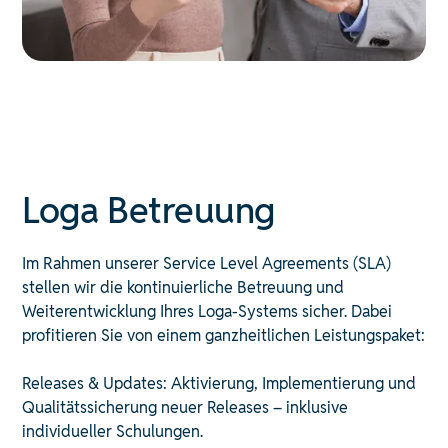
Loga Betreuung
Im Rahmen unserer Service Level Agreements (SLA)
stellen wir die kontinuierliche Betreuung und
Weiterentwicklung Ihres Loga-Systems sicher. Dabei
profitieren Sie von einem ganzheitlichen Leistungspaket:
Releases & Updates: Aktivierung, Implementierung und
Qualitätssicherung neuer Releases – inklusive
individueller Schulungen.