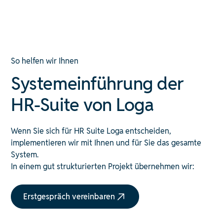
So helfen wir Ihnen
Systemeinführung der
HR-Suite von Loga
Wenn Sie sich für HR Suite Loga entscheiden,
implementieren wir mit Ihnen und für Sie das gesamte
System.
In einem gut strukturierten Projekt übernehmen wir:
Erstgespräch vereinbaren