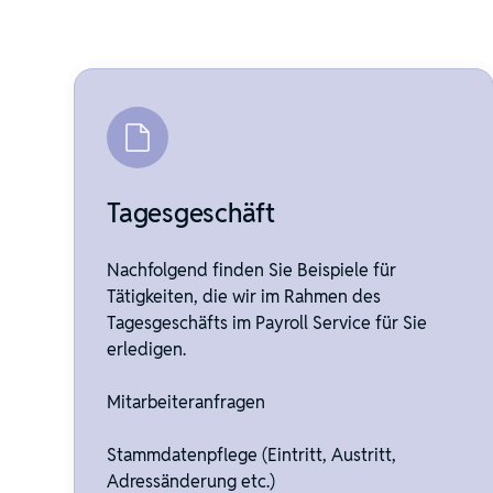
Tagesgeschäft
Nachfolgend finden Sie Beispiele für
Tätigkeiten, die wir im Rahmen des
Tagesgeschäfts im Payroll Service für Sie
erledigen.
Mitarbeiteranfragen
Stammdatenpflege (Eintritt, Austritt,
Adressänderung etc.)