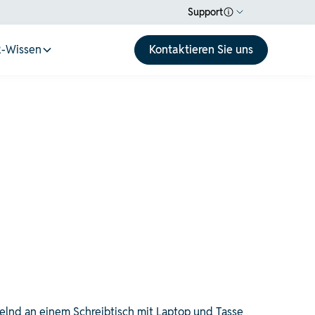
Support
-Wissen
Kontaktieren Sie uns