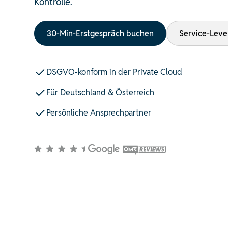
Kontrolle.
30-Min-Erstgespräch buchen
Service-Leve
DSGVO-konform in der Private Cloud
Für Deutschland & Österreich
Persönliche Ansprechpartner