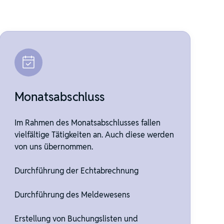
Monatsabschluss
Im Rahmen des Monatsabschlusses fallen
vielfältige Tätigkeiten an. Auch diese werden
von uns übernommen.
Durchführung der Echtabrechnung
Durchführung des Meldewesens
Erstellung von Buchungslisten und