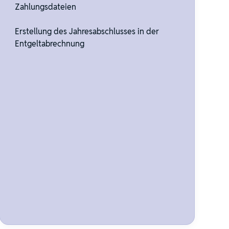
Zahlungsdateien
Erstellung des Jahresabschlusses in der
Entgeltabrechnung