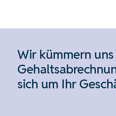
Wir kümmern uns 
Gehaltsabrechnun
sich um Ihr Geschä