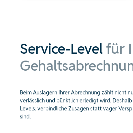
Service-Level
für 
Gehaltsabrechnun
Beim Auslagern Ihrer Abrechnung zählt nicht nur
verlässlich und pünktlich erledigt wird. Deshal
Levels: verbindliche Zusagen statt vager Versp
sind.