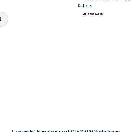
l
Lösungen für Unternehmen von 100 bis 10.000 Mitarbeitenden