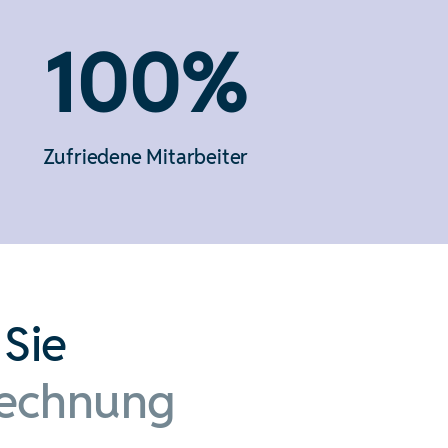
100%
Zufriedene Mitarbeiter
Sie
rechnung