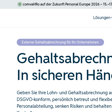
comvaHRo auf der Zukunft Personal Europe 2026 – 15.–17
Lösungen
Externe Gehaltsabrechnung für Ihr Unternehmen
Gehaltsabrech
In sicheren Hän
Geben Sie Ihre Lohn- und Gehaltsabrechnung 
DSGVO-konform, persönlich betreut und flexibel.
Personalabteilung, senken Risiken und behalten