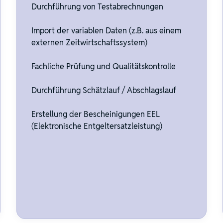
Durchführung von Testabrechnungen
Import der variablen Daten (z.B. aus einem
externen Zeitwirtschaftssystem)
Fachliche Prüfung und Qualitätskontrolle
Durchführung Schätzlauf / Abschlagslauf
Erstellung der Bescheinigungen EEL
(Elektronische Entgeltersatzleistung)