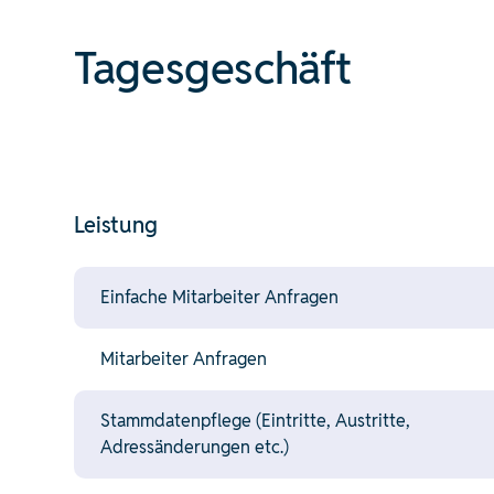
Tagesgeschäft
Leistung
Einfache Mitarbeiter Anfragen
Mitarbeiter Anfragen
Stammdatenpflege (Eintritte, Austritte,
Adressänderungen etc.)