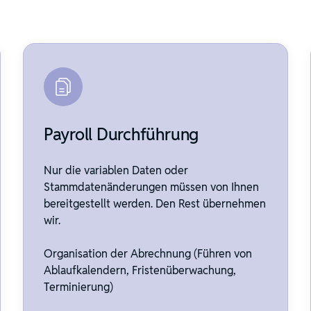
Payroll Durchführung
Nur die variablen Daten oder
Stammdatenänderungen müssen von Ihnen
bereitgestellt werden. Den Rest übernehmen
wir.
Organisation der Abrechnung (Führen von
Ablaufkalendern, Fristenüberwachung,
Terminierung)