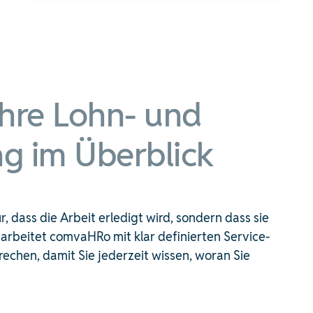
Ihre Lohn- und
g im Überblick
, dass die Arbeit erledigt wird, sondern dass sie
b arbeitet comvaHRo mit klar definierten Service-
rechen, damit Sie jederzeit wissen, woran Sie