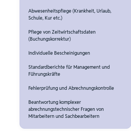
Abwesenheitspflege (Krankheit, Urlaub,
Schule, Kur etc.)
Pflege von Zeitwirtschaftsdaten
(Buchungskorrektur)
Individuelle Bescheinigungen
Standardberichte für Management und
Führungskräfte
Fehlerprüfung und Abrechnungskontrolle
Beantwortung komplexer
abrechnungstechnischer Fragen von
Mitarbeitern und Sachbearbeitern