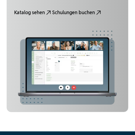
Katalog sehen
Schulungen buchen