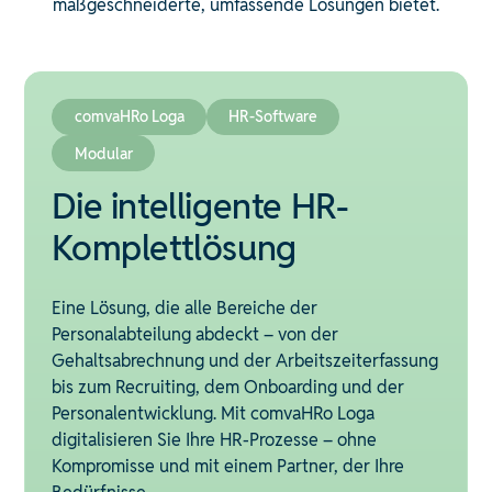
maßgeschneiderte, umfassende Lösungen bietet.
comvaHRo Loga
HR-Software
Modular
Die intelligente HR-
Komplettlösung
Eine Lösung, die alle Bereiche der
Personalabteilung abdeckt – von der
Gehaltsabrechnung und der Arbeitszeiterfassung
bis zum Recruiting, dem Onboarding und der
Personalentwicklung. Mit comvaHRo Loga
digitalisieren Sie Ihre HR-Prozesse – ohne
Kompromisse und mit einem Partner, der Ihre