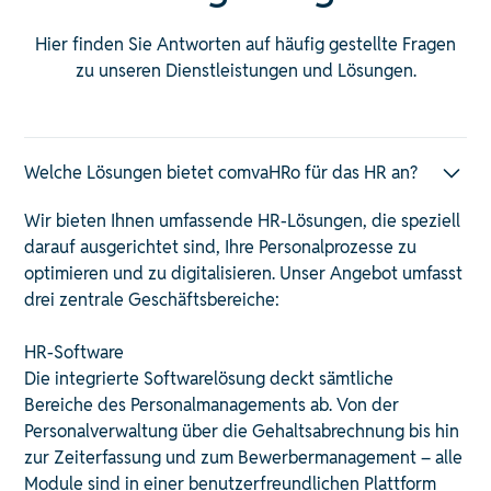
Hier finden Sie Antworten auf häufig gestellte Fragen
zu unseren Dienstleistungen und Lösungen.
Welche Lösungen bietet comvaHRo für das HR an?
Wir bieten Ihnen umfassende HR-Lösungen, die speziell
darauf ausgerichtet sind, Ihre Personalprozesse zu
optimieren und zu digitalisieren. Unser Angebot umfasst
drei zentrale Geschäftsbereiche:​
HR-Software
Die integrierte Softwarelösung deckt sämtliche
Bereiche des Personalmanagements ab. Von der
Personalverwaltung über die Gehaltsabrechnung bis hin
zur Zeiterfassung und zum Bewerbermanagement – alle
Module sind in einer benutzerfreundlichen Plattform