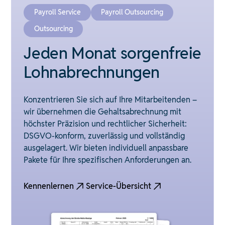
Payroll Service
Payroll Outsourcing
Outsourcing
Jeden Monat sorgenfreie
Lohnabrechnungen
Konzentrieren Sie sich auf Ihre Mitarbeitenden –
wir übernehmen die Gehaltsabrechnung mit
höchster Präzision und rechtlicher Sicherheit:
DSGVO-konform, zuverlässig und vollständig
ausgelagert. Wir bieten individuell anpassbare
Pakete für Ihre spezifischen Anforderungen an.
Kennenlernen
Service-Übersicht