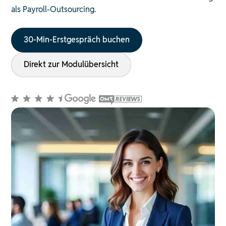
als Payroll-Outsourcing.
30-Min-Erstgespräch buchen
Direkt zur Modulübersicht