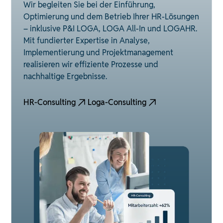
Wir begleiten Sie bei der Einführung,
Optimierung und dem Betrieb Ihrer HR-Lösungen
– inklusive P&I LOGA, LOGA All-In und LOGAHR.
Mit fundierter Expertise in Analyse,
Implementierung und Projektmanagement
realisieren wir effiziente Prozesse und
nachhaltige Ergebnisse.
HR-Consulting
Loga-Consulting