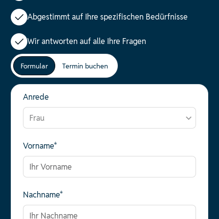
Abgestimmt auf Ihre spezifischen Bedürfnisse
Wir antworten auf alle Ihre Fragen
Formular
Termin buchen
Anrede
Vorname*
Nachname*