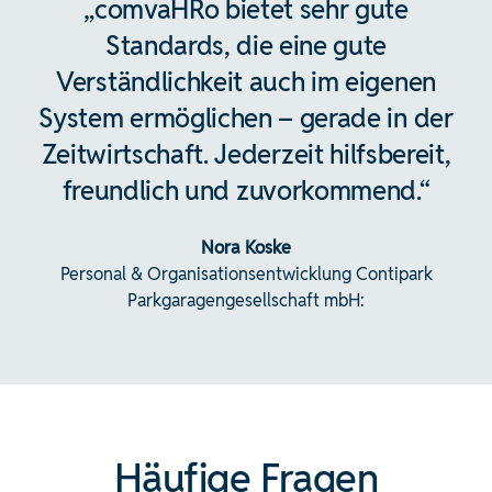
„comvaHRo bietet sehr gute
Standards, die eine gute
Verständlichkeit auch im eigenen
System ermöglichen – gerade in der
Zeitwirtschaft. Jederzeit hilfsbereit,
freundlich und zuvorkommend.“​
Nora Koske
Personal & Organisationsentwicklung Contipark
Parkgaragengesellschaft mbH:
Häufige Fragen