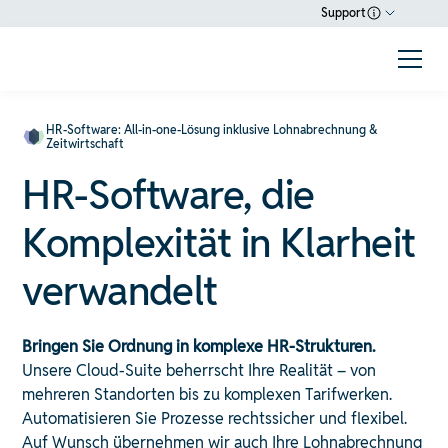
Support
HR-Software: All-in-one-Lösung inklusive Lohnabrechnung &
Zeitwirtschaft
HR-Software, die
Komplexität in Klarheit
verwandelt
Bringen Sie Ordnung in komplexe HR-Strukturen.
Unsere Cloud-Suite beherrscht Ihre Realität – von
mehreren Standorten bis zu komplexen Tarifwerken.
Automatisieren Sie Prozesse rechtssicher und flexibel.
Auf Wunsch übernehmen wir auch Ihre Lohnabrechnung