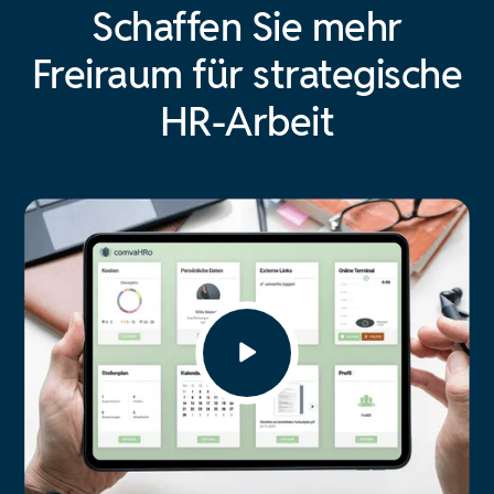
Schaffen Sie mehr
Freiraum für strategische
HR-Arbeit