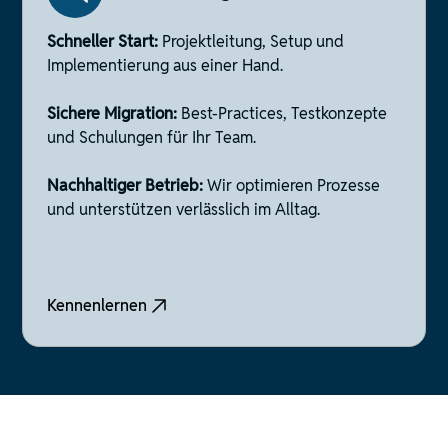
Schneller Start:
Projektleitung, Setup und
Implementierung aus einer Hand.
Sichere Migration:
Best-Practices, Testkonzepte
und Schulungen für Ihr Team.
Nachhaltiger Betrieb:
Wir optimieren Prozesse
und unterstützen verlässlich im Alltag.
Kennenlernen