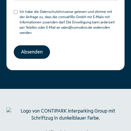
Ich habe die
Datenschutzhinweise
gelesen und stimme mit
der Anfrage zu, dass die comvaHRo GmbH mir E-Mails mit
Informationen zusenden darf. Die Einwilligung kann jederzeit
per Telefon oder E-Mail an sales@comvahro.de widerrufen
werden.