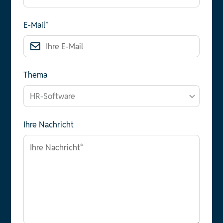
E-Mail*
Thema
Ihre Nachricht