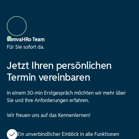
comvaHRo Team
Für Sie sofort da.
Jetzt Ihren persönlichen
Termin vereinbaren
In einem 30-min Erstgespräch möchten wir mehr über
Sie und Ihre Anforderungen erfahren.
Wir freuen uns auf das Kennenlernen!
Ein unverbindlicher Einblick in alle Funktionen