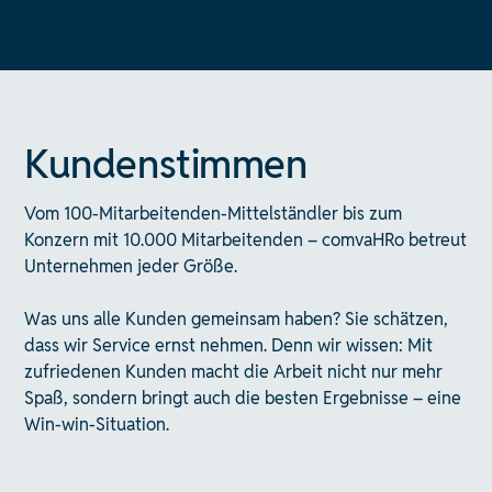
Kundenstimmen
Vom 100-Mitarbeitenden-Mittelständler bis zum
Konzern mit 10.000 Mitarbeitenden – comvaHRo betreut
Unternehmen jeder Größe.
Was uns alle Kunden gemeinsam haben? Sie schätzen,
dass wir Service ernst nehmen. Denn wir wissen: Mit
zufriedenen Kunden macht die Arbeit nicht nur mehr
Spaß, sondern bringt auch die besten Ergebnisse – eine
Win-win-Situation.