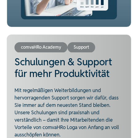
comvaHRo Academy
Support
Schulungen & Support
für mehr Produktivität
Mit regelmäßigen Weiterbildungen und
hervorragenden Support sorgen wir dafür, dass
Sie immer auf dem neuesten Stand bleiben.
Unsere Schulungen sind praxisnah und
verständlich – damit Ihre Mitarbeitenden die
Vorteile von comvaHRo Loga von Anfang an voll
ausschöpfen können.