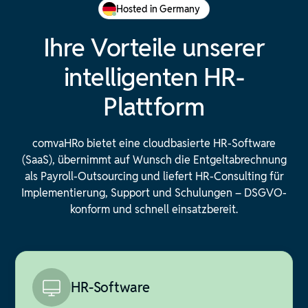
Hosted in Germany
Ihre Vorteile unserer
intelligenten HR-
Plattform
comvaHRo bietet eine cloudbasierte HR-Software
(SaaS), übernimmt auf Wunsch die Entgeltabrechnung
als Payroll-Outsourcing und liefert HR-Consulting für
Implementierung, Support und Schulungen – DSGVO-
konform und schnell einsatzbereit.
HR-Software