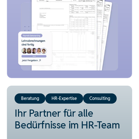
Beratung
HR-Expertise
Consulting
Ihr Partner für alle
Bedürfnisse im HR-Team