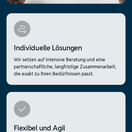
Individuelle Lösungen
Wir setzen auf intensive Beratung und eine
partnerschaftliche, langfristige Zusammenarbeit,
die exakt zu Ihren Bedürfnissen passt.
Flexibel und Agil