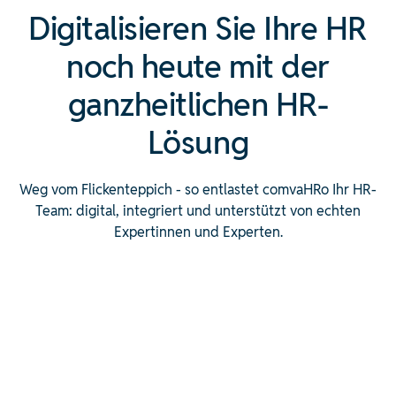
Digitalisieren Sie Ihre HR
noch heute mit der
ganzheitlichen HR-
Lösung
Weg vom Flickenteppich - so entlastet comvaHRo Ihr HR-
Team: digital, integriert und unterstützt von echten
Expertinnen und Experten.
Der alte Weg