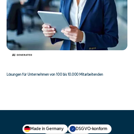
Lösungen für Unternehmen von 100 bis 10.000 Mitarbeitenden
Made in Germany
DSGVO-konform