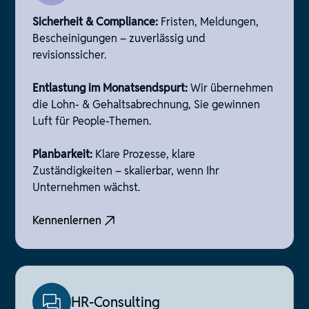
Sicherheit & Compliance:
Fristen, Meldungen,
Bescheinigungen – zuverlässig und
revisionssicher.
Entlastung im Monatsendspurt:
Wir übernehmen
die Lohn- & Gehaltsabrechnung, Sie gewinnen
Luft für People-Themen.
Planbarkeit:
Klare Prozesse, klare
Zuständigkeiten – skalierbar, wenn Ihr
Unternehmen wächst.
Kennenlernen
HR-Consulting