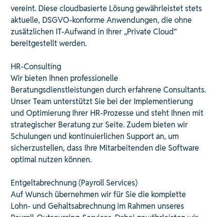
vereint. Diese cloudbasierte Lösung gewährleistet stets
aktuelle, DSGVO-konforme Anwendungen, die ohne
zusätzlichen IT-Aufwand in Ihrer „Private Cloud“
bereitgestellt werden. ​
HR-Consulting
Wir bieten Ihnen professionelle
Beratungsdienstleistungen durch erfahrene Consultants.
Unser Team unterstützt Sie bei der Implementierung
und Optimierung Ihrer HR-Prozesse und steht Ihnen mit
strategischer Beratung zur Seite. Zudem bieten wir
Schulungen und kontinuierlichen Support an, um
sicherzustellen, dass Ihre Mitarbeitenden die Software
optimal nutzen können. ​
Entgeltabrechnung (Payroll Services)
Auf Wunsch übernehmen wir für Sie die komplette
Lohn- und Gehaltsabrechnung im Rahmen unseres