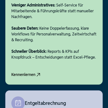
Weniger Administratives:
Self-Service für
Mitarbeitende & Führungskräfte statt manueller
Nachfragen.
Saubere Daten:
Keine Doppelerfassung, klare
Workflows für Personalverwaltung, Zeitwirtschaft
& Recruiting.
Schneller Überblick:
Reports & KPIs auf
Knopfdruck – Entscheidungen statt Excel-Pflege.
Kennenlernen
Entgeltabrechnung