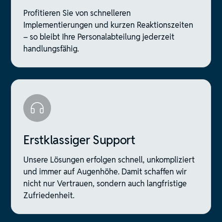
Profitieren Sie von schnelleren
Implementierungen und kurzen Reaktionszeiten
– so bleibt Ihre Personalabteilung jederzeit
handlungsfähig.
Erstklassiger Support
Unsere Lösungen erfolgen schnell, unkompliziert
und immer auf Augenhöhe. Damit schaffen wir
nicht nur Vertrauen, sondern auch langfristige
Zufriedenheit.