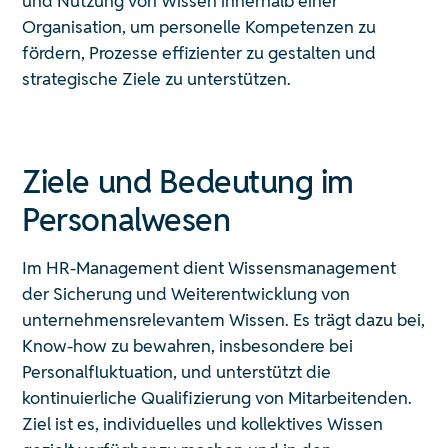
und Nutzung von Wissen innerhalb einer
Implizites Wissen
Organisation, um personelle Kompetenzen zu
fördern, Prozesse effizienter zu gestalten und
strategische Ziele zu unterstützen.
Ziele und Bedeutung im
Personalwesen
Im HR-Management dient Wissensmanagement
der Sicherung und Weiterentwicklung von
unternehmensrelevantem Wissen. Es trägt dazu bei,
Know-how zu bewahren, insbesondere bei
Personalfluktuation, und unterstützt die
kontinuierliche Qualifizierung von Mitarbeitenden.
Ziel ist es, individuelles und kollektives Wissen