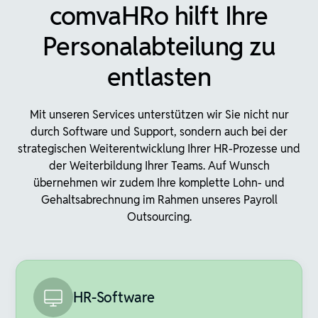
comvaHRo hilft Ihre
Personalabteilung zu
entlasten
Mit unseren Services unterstützen wir Sie nicht nur
durch Software und Support, sondern auch bei der
strategischen Weiterentwicklung Ihrer HR-Prozesse und
der Weiterbildung Ihrer Teams. Auf Wunsch
übernehmen wir zudem Ihre komplette Lohn- und
Gehaltsabrechnung im Rahmen unseres Payroll
Outsourcing.
HR-Software