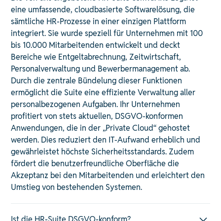
eine umfassende, cloudbasierte Softwarelösung, die
sämtliche HR-Prozesse in einer einzigen Plattform
integriert. Sie wurde speziell für Unternehmen mit 100
bis 10.000 Mitarbeitenden entwickelt und deckt
Bereiche wie Entgeltabrechnung, Zeitwirtschaft,
Personalverwaltung und Bewerbermanagement ab.
Durch die zentrale Bündelung dieser Funktionen
ermöglicht die Suite eine effiziente Verwaltung aller
personalbezogenen Aufgaben. Ihr Unternehmen
profitiert von stets aktuellen, DSGVO-konformen
Anwendungen, die in der „Private Cloud“ gehostet
werden. Dies reduziert den IT-Aufwand erheblich und
gewährleistet höchste Sicherheitsstandards. Zudem
fördert die benutzerfreundliche Oberfläche die
Akzeptanz bei den Mitarbeitenden und erleichtert den
Umstieg von bestehenden Systemen.
Ist die HR-Suite DSGVO-konform?