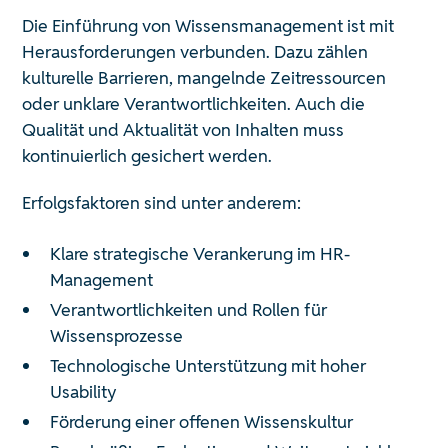
Die Einführung von Wissensmanagement ist mit
Herausforderungen verbunden. Dazu zählen
kulturelle Barrieren, mangelnde Zeitressourcen
oder unklare Verantwortlichkeiten. Auch die
Qualität und Aktualität von Inhalten muss
kontinuierlich gesichert werden.
Erfolgsfaktoren sind unter anderem:
Klare strategische Verankerung im HR-
Management
Verantwortlichkeiten und Rollen für
Wissensprozesse
Technologische Unterstützung mit hoher
Usability
Förderung einer offenen Wissenskultur