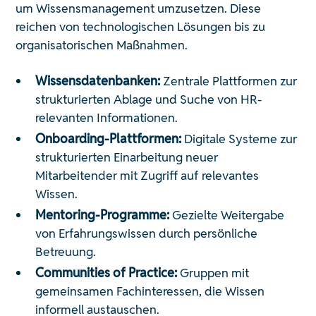
um Wissensmanagement umzusetzen. Diese
reichen von technologischen Lösungen bis zu
organisatorischen Maßnahmen.
Wissensdatenbanken:
Zentrale Plattformen zur
strukturierten Ablage und Suche von HR-
relevanten Informationen.
Onboarding-Plattformen:
Digitale Systeme zur
strukturierten Einarbeitung neuer
Mitarbeitender mit Zugriff auf relevantes
Wissen.
Mentoring-Programme:
Gezielte Weitergabe
von Erfahrungswissen durch persönliche
Betreuung.
Communities of Practice:
Gruppen mit
gemeinsamen Fachinteressen, die Wissen
informell austauschen.