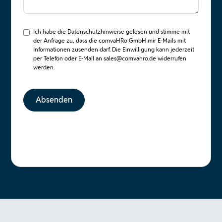
Ich habe die
Datenschutzhinweise
gelesen und stimme mit
der Anfrage zu, dass die comvaHRo GmbH mir E-Mails mit
Informationen zusenden darf. Die Einwilligung kann jederzeit
per Telefon oder E-Mail an sales@comvahro.de widerrufen
werden.