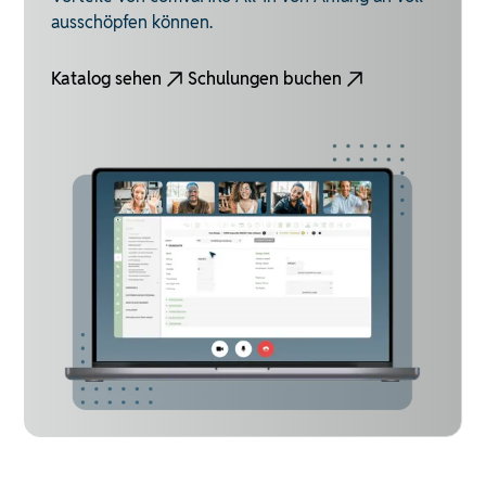
ausschöpfen können.
Katalog sehen
Schulungen buchen