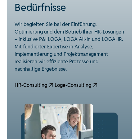
Bedürfnisse
Wir begleiten Sie bei der Einführung,
Optimierung und dem Betrieb Ihrer HR-Lösungen
– inklusive P&I LOGA, LOGA All-In und LOGAHR.
Mit fundierter Expertise in Analyse,
Implementierung und Projektmanagement
realisieren wir effiziente Prozesse und
nachhaltige Ergebnisse.
HR-Consulting
Loga-Consulting