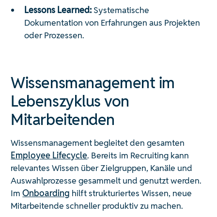
Lessons Learned:
Systematische
Dokumentation von Erfahrungen aus Projekten
oder Prozessen.
Wissensmanagement im
Lebenszyklus von
Mitarbeitenden
Wissensmanagement begleitet den gesamten
Employee Lifecycle
. Bereits im Recruiting kann
relevantes Wissen über Zielgruppen, Kanäle und
Auswahlprozesse gesammelt und genutzt werden.
Im
Onboarding
hilft strukturiertes Wissen, neue
Mitarbeitende schneller produktiv zu machen.