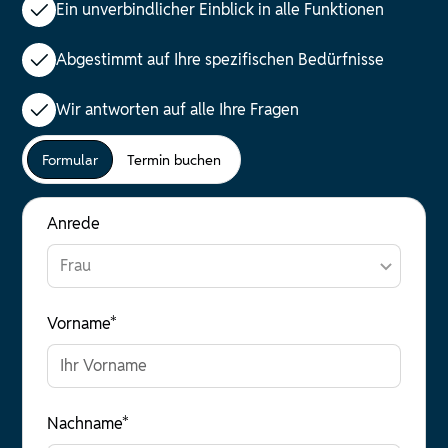
Ein unverbindlicher Einblick in alle Funktionen
Abgestimmt auf Ihre spezifischen Bedürfnisse
Wir antworten auf alle Ihre Fragen
Formular
Termin buchen
Anrede
Vorname*
Nachname*