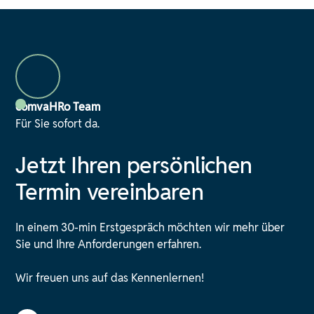
comvaHRo Team
Für Sie sofort da.
Jetzt Ihren persönlichen
Termin vereinbaren
In einem 30-min Erstgespräch möchten wir mehr über
Sie und Ihre Anforderungen erfahren.
Wir freuen uns auf das Kennenlernen!