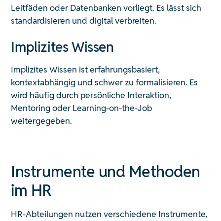
Leitfäden oder Datenbanken vorliegt. Es lässt sich
standardisieren und digital verbreiten.
Implizites Wissen
Implizites Wissen ist erfahrungsbasiert,
kontextabhängig und schwer zu formalisieren. Es
wird häufig durch persönliche Interaktion,
Mentoring oder Learning-on-the-Job
weitergegeben.
Instrumente und Methoden
im HR
HR-Abteilungen nutzen verschiedene Instrumente,