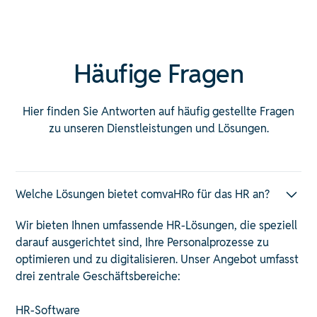
Häufige Fragen
Hier finden Sie Antworten auf häufig gestellte Fragen
zu unseren Dienstleistungen und Lösungen.
Welche Lösungen bietet comvaHRo für das HR an?
Wir bieten Ihnen umfassende HR-Lösungen, die speziell
darauf ausgerichtet sind, Ihre Personalprozesse zu
optimieren und zu digitalisieren. Unser Angebot umfasst
drei zentrale Geschäftsbereiche:​
HR-Software