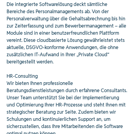
Die integrierte Softwarelösung deckt sämtliche
Bereiche des Personalmanagements ab. Von der
Personalverwaltung über die Gehaltsabrechnung bis hin
zur Zeiterfassung und zum Bewerbermanagement – alle
Module sind in einer benutzerfreundlichen Plattform
vereint. Diese cloudbasierte Lösung gewährleistet stets
aktuelle, DSGVO-konforme Anwendungen, die ohne
zusätzlichen IT-Aufwand in Ihrer „Private Cloud“
bereitgestellt werden. ​
HR-Consulting
Wir bieten Ihnen professionelle
Beratungsdienstleistungen durch erfahrene Consultants.
Unser Team unterstützt Sie bei der Implementierung
und Optimierung Ihrer HR-Prozesse und steht Ihnen mit
strategischer Beratung zur Seite. Zudem bieten wir
Schulungen und kontinuierlichen Support an, um
sicherzustellen, dass Ihre Mitarbeitenden die Software
optimal nutzen können. ​