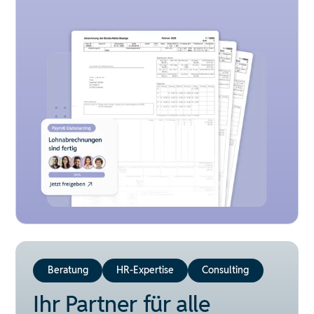
Beratung
HR-Expertise
Consulting
Ihr Partner für alle