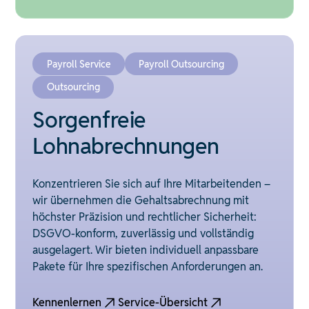
Payroll Service
Payroll Outsourcing
Outsourcing
Sorgenfreie
Lohnabrechnungen
Konzentrieren Sie sich auf Ihre Mitarbeitenden –
wir übernehmen die Gehaltsabrechnung mit
höchster Präzision und rechtlicher Sicherheit:
DSGVO-konform, zuverlässig und vollständig
ausgelagert. Wir bieten individuell anpassbare
Pakete für Ihre spezifischen Anforderungen an.
Kennenlernen
Service-Übersicht