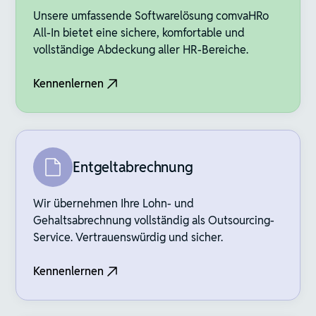
Unsere umfassende Softwarelösung comvaHRo
All-In bietet eine sichere, komfortable und
vollständige Abdeckung aller HR-Bereiche.
Kennenlernen
Entgeltabrechnung
Wir übernehmen Ihre Lohn- und
Gehaltsabrechnung vollständig als Outsourcing-
Service. Vertrauenswürdig und sicher.
Kennenlernen