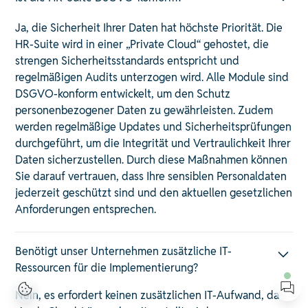
Ja, die Sicherheit Ihrer Daten hat höchste Priorität. Die
HR-Suite wird in einer „Private Cloud“ gehostet, die
strengen Sicherheitsstandards entspricht und
regelmäßigen Audits unterzogen wird. Alle Module sind
DSGVO-konform entwickelt, um den Schutz
personenbezogener Daten zu gewährleisten. Zudem
werden regelmäßige Updates und Sicherheitsprüfungen
durchgeführt, um die Integrität und Vertraulichkeit Ihrer
Daten sicherzustellen. Durch diese Maßnahmen können
Sie darauf vertrauen, dass Ihre sensiblen Personaldaten
jederzeit geschützt sind und den aktuellen gesetzlichen
Anforderungen entsprechen. ​
Benötigt unser Unternehmen zusätzliche IT-
Ressourcen für die Implementierung?
Nein, es erfordert keinen zusätzlichen IT-Aufwand, da