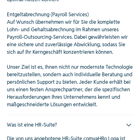
Entgeltabrechnung (Payroll Services)
Auf Wunsch übernehmen wir für Sie die komplette
Lohn- und Gehaltsabrechnung im Rahmen unseres
Payroll-Outsourcing-Services. Dabei gewährleisten wir
eine sichere und zuverlässige Abwicklung, sodass Sie
sich auf Ihr Kerngeschäft konzentrieren können. ​
Unser Ziel ist es, Ihnen nicht nur modernste Technologie
bereitzustellen, sondern auch individuelle Beratung und
persönlichen Support zu bieten. Jeder Kunde erhält bei
uns einen festen Ansprechpartner, der die spezifischen
Herausforderungen Ihres Unternehmens kennt und
maßgeschneiderte Lösungen entwickelt. ​
Was ist eine HR-Suite?
Die von uns angebotene HR-Suite comvaHRo Loga ist