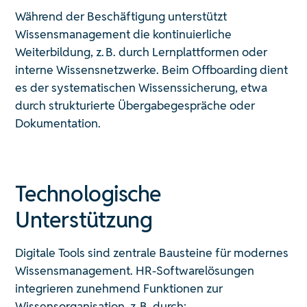
Während der Beschäftigung unterstützt
Wissensmanagement die kontinuierliche
Weiterbildung, z. B. durch Lernplattformen oder
interne Wissensnetzwerke. Beim Offboarding dient
es der systematischen Wissenssicherung, etwa
durch strukturierte Übergabegespräche oder
Dokumentation.
Technologische
Unterstützung
Digitale Tools sind zentrale Bausteine für modernes
Wissensmanagement. HR-Softwarelösungen
integrieren zunehmend Funktionen zur
Wissensorganisation, z. B. durch: