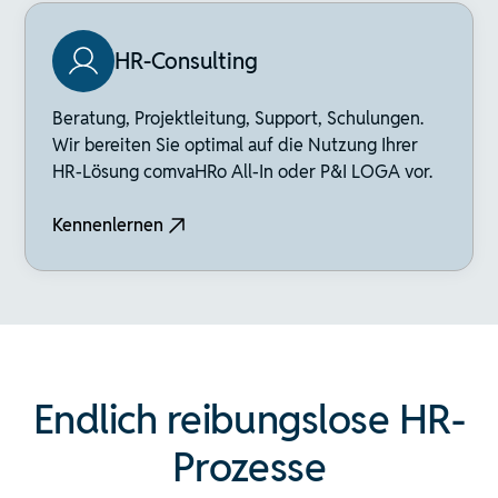
HR-Consulting
Beratung, Projektleitung, Support, Schulungen.
Wir bereiten Sie optimal auf die Nutzung Ihrer
HR-Lösung comvaHRo All-In oder P&I LOGA vor.
Kennenlernen
Endlich reibungslose HR-
Prozesse