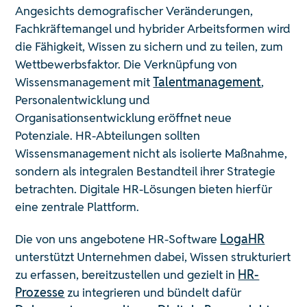
Angesichts demografischer Veränderungen,
Fachkräftemangel und hybrider Arbeitsformen wird
die Fähigkeit, Wissen zu sichern und zu teilen, zum
Wettbewerbsfaktor. Die Verknüpfung von
Wissensmanagement mit
Talentmanagement
,
Personalentwicklung und
Organisationsentwicklung eröffnet neue
Potenziale. HR-Abteilungen sollten
Wissensmanagement nicht als isolierte Maßnahme,
sondern als integralen Bestandteil ihrer Strategie
betrachten. Digitale HR-Lösungen bieten hierfür
eine zentrale Plattform.
Die von uns angebotene HR-Software
LogaHR
unterstützt Unternehmen dabei, Wissen strukturiert
zu erfassen, bereitzustellen und gezielt in
HR-
Prozesse
zu integrieren und bündelt dafür