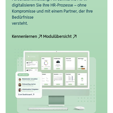
digitalisieren Sie Ihre HR-Prozesse – ohne
Kompromisse und mit einem Partner, der Ihre
Bedürfnisse
versteht.
Kennenlernen
Modulübersicht