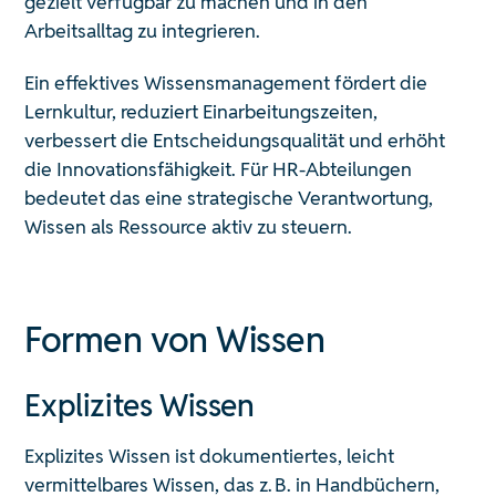
gezielt verfügbar zu machen und in den
Arbeitsalltag zu integrieren.
Ein effektives Wissensmanagement fördert die
Lernkultur, reduziert Einarbeitungszeiten,
verbessert die Entscheidungsqualität und erhöht
die Innovationsfähigkeit. Für HR-Abteilungen
bedeutet das eine strategische Verantwortung,
Wissen als Ressource aktiv zu steuern.
Formen von Wissen
Explizites Wissen
Explizites Wissen ist dokumentiertes, leicht
vermittelbares Wissen, das z. B. in Handbüchern,