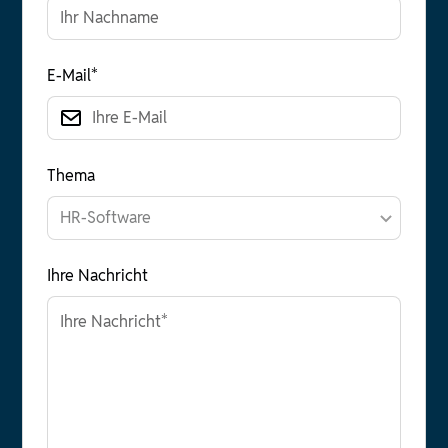
E-Mail*
Thema
Ihre Nachricht