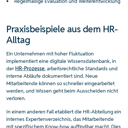
Regelmäßige Evaluation und Weiterentwicklung
Praxisbeispiele aus dem HR-
Alltag
Ein Unternehmen mit hoher Fluktuation
implementiert eine digitale Wissensdatenbank, in
der
HR-Prozesse
, arbeitsrechtliche Standards und
interne Abläufe dokumentiert sind. Neue
Mitarbeitende können so schneller eingearbeitet
werden, und Wissen geht beim Ausscheiden nicht
verloren.
In einem anderen Fall etabliert die HR-Abteilung ein
internes Expertenverzeichnis, das Mitarbeitende
mit spezifischem Know-how auffindbar macht. Dies