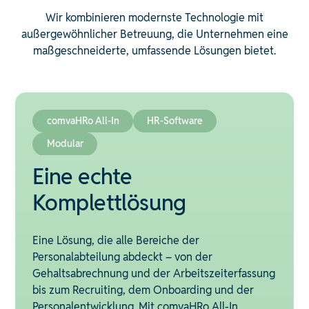
Wir kombinieren modernste Technologie mit
außergewöhnlicher Betreuung, die Unternehmen eine
maßgeschneiderte, umfassende Lösungen bietet.
comvaHRo All-In
HR-Software
Modular
Eine echte
Komplettlösung
Eine Lösung, die alle Bereiche der
Personalabteilung abdeckt – von der
Gehaltsabrechnung und der Arbeitszeiterfassung
bis zum Recruiting, dem Onboarding und der
Personalentwicklung. Mit comvaHRo All-In