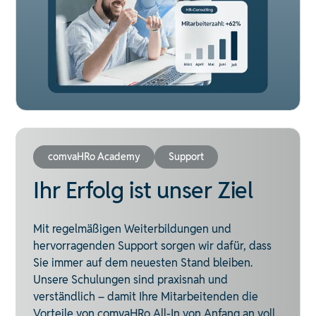
comvaHRo Academy
Support
Ihr Erfolg ist unser Ziel
Mit regelmäßigen Weiterbildungen und
hervorragenden Support sorgen wir dafür, dass
Sie immer auf dem neuesten Stand bleiben.
Unsere Schulungen sind praxisnah und
verständlich – damit Ihre Mitarbeitenden die
Vorteile von comvaHRo All-In von Anfang an voll