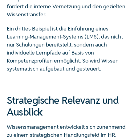
fördert die interne Vernetzung und den gezielten
Wissenstransfer.
Ein drittes Beispiel ist die Einführung eines
Learning-Management-Systems (LMS), das nicht
nur Schulungen bereitstellt, sondern auch
individuelle Lernpfade auf Basis von
Kompetenzprofilen ermöglicht. So wird Wissen
systematisch aufgebaut und gesteuert.
Strategische Relevanz und
Ausblick
Wissensmanagement entwickelt sich zunehmend
zu einem strategischen Handlungsfeld im HR.