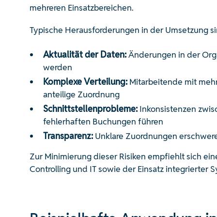
mehreren Einsatzbereichen.
Typische Herausforderungen in der Umsetzung si
Aktualität der Daten:
Änderungen in der Orga
werden
Komplexe Verteilung:
Mitarbeitende mit meh
anteilige Zuordnung
Schnittstellenprobleme:
Inkonsistenzen zwis
fehlerhaften Buchungen führen
Transparenz:
Unklare Zuordnungen erschweren 
Zur Minimierung dieser Risiken empfiehlt sich e
Controlling und IT sowie der Einsatz integrierter