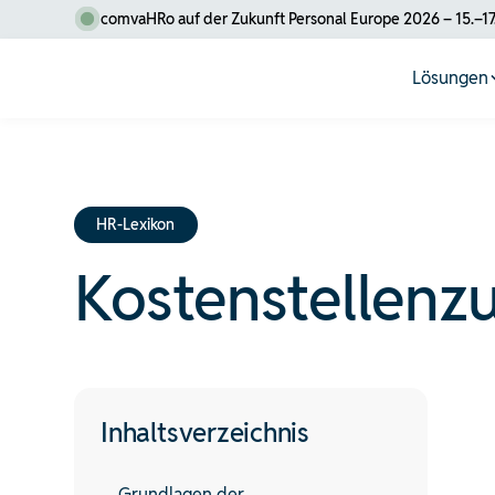
comvaHRo auf der Zukunft Personal Europe 2026 – 15.–17
Lösungen
HR-Lexikon
Kostenstellenz
Inhaltsverzeichnis
Grundlagen der