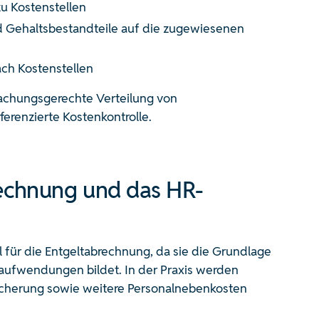
u Kostenstellen
d Gehaltsbestandteile auf die zugewiesenen
ch Kostenstellen
sachungsgerechte Verteilung von
renzierte Kostenkontrolle.
rechnung und das HR-
l für die Entgeltabrechnung, da sie die Grundlage
aufwendungen bildet. In der Praxis werden
sicherung sowie weitere Personalnebenkosten