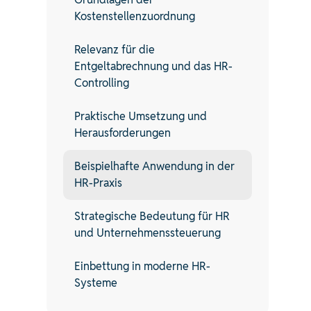
Kostenstellenzuordnung
Relevanz für die
Entgeltabrechnung und das HR-
Controlling
Praktische Umsetzung und
Herausforderungen
Beispielhafte Anwendung in der
HR-Praxis
Strategische Bedeutung für HR
und Unternehmenssteuerung
Einbettung in moderne HR-
Systeme