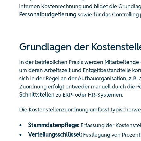
internen Kostenrechnung und bildet die Grundlag
Personalbudgetierung
sowie für das Controllin
Grundlagen der Kostenstel
In der betrieblichen Praxis werden Mitarbeitende
um deren Arbeitszeit und Entgeltbestandteile korr
sich in der Regel an der Aufbauorganisation, z. B.
Zuordnung erfolgt entweder manuell durch die Pe
Schnittstellen
zu ERP- oder HR-Systemen.
Die Kostenstellenzuordnung umfasst typischerwe
Stammdatenpflege:
Erfassung der Kostenstel
Verteilungsschlüssel:
Festlegung von Prozenta