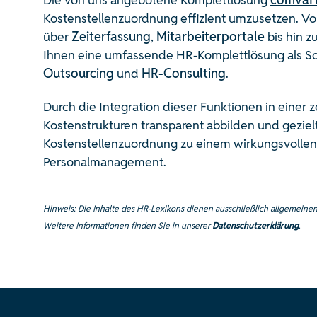
Kostenstellenzuordnung effizient umzusetzen. V
über
Zeiterfassung
,
Mitarbeiterportale
bis hin 
Ihnen eine umfassende HR-Komplettlösung als So
Outsourcing
und
HR-Consulting
.
Durch die Integration dieser Funktionen in einer 
Kostenstrukturen transparent abbilden und gezielt
Kostenstellenzuordnung zu einem wirkungsvolle
Personalmanagement.
Hinweis: Die Inhalte des HR-Lexikons dienen ausschließlich allgemeinen
Weitere Informationen finden Sie in unserer
Datenschutzerklärung
.