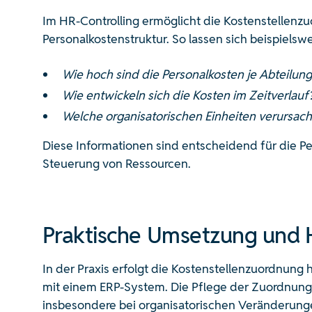
Im HR-Controlling ermöglicht die Kostenstellenzu
Personalkostenstruktur. So lassen sich beispiels
Wie hoch sind die Personalkosten je Abteilung
Wie entwickeln sich die Kosten im Zeitverlauf
Welche organisatorischen Einheiten verursa
Diese Informationen sind entscheidend für die P
Steuerung von Ressourcen.
Praktische Umsetzung und 
In der Praxis erfolgt die Kostenstellenzuordnung
mit einem ERP-System. Die Pflege der Zuordnungen
insbesondere bei organisatorischen Veränderungen