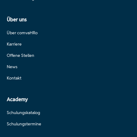
Über uns
Über comvaHRo
Karriere
Offene Stellen
News
Kontakt
Academy
Schulungskatalog
Schulungstermine