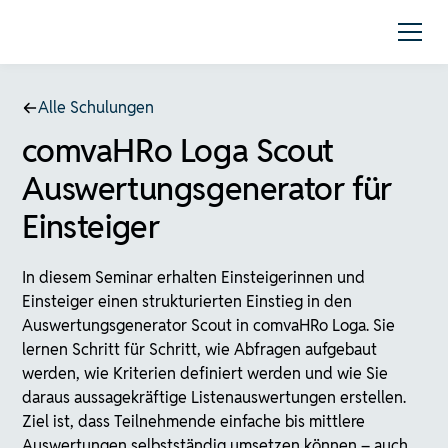
Alle Schulungen
comvaHRo Loga Scout
Auswertungsgenerator für
Einsteiger
In diesem Seminar erhalten Einsteigerinnen und
Einsteiger einen strukturierten Einstieg in den
Auswertungsgenerator Scout in comvaHRo Loga. Sie
lernen Schritt für Schritt, wie Abfragen aufgebaut
werden, wie Kriterien definiert werden und wie Sie
daraus aussagekräftige Listenauswertungen erstellen.
Ziel ist, dass Teilnehmende einfache bis mittlere
Auswertungen selbstständig umsetzen können – auch