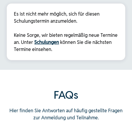
Es ist nicht mehr möglich, sich für diesen
Schulungstermin anzumelden.
Keine Sorge, wir bieten regelmäßig neue Termine
an. Unter
Schulungen
können Sie die nächsten
Termine einsehen.
FAQs
Hier finden Sie Antworten auf häufig gestellte Fragen
zur Anmeldung und Teilnahme.