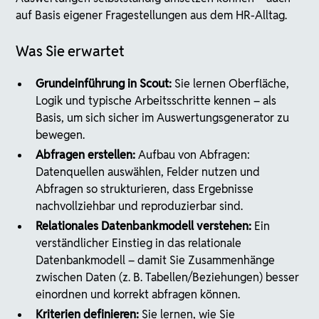
auf Basis eigener Fragestellungen aus dem HR-Alltag.
Was Sie erwartet
Grundeinführung in Scout:
Sie lernen Oberfläche,
Logik und typische Arbeitsschritte kennen – als
Basis, um sich sicher im Auswertungsgenerator zu
bewegen.
Abfragen erstellen:
Aufbau von Abfragen:
Datenquellen auswählen, Felder nutzen und
Abfragen so strukturieren, dass Ergebnisse
nachvollziehbar und reproduzierbar sind.
Relationales Datenbankmodell verstehen:
Ein
verständlicher Einstieg in das relationale
Datenbankmodell – damit Sie Zusammenhänge
zwischen Daten (z. B. Tabellen/Beziehungen) besser
einordnen und korrekt abfragen können.
Kriterien definieren:
Sie lernen, wie Sie