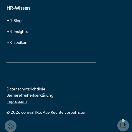
HR-Wissen
HR-Blog
HR-Insights
HR-Lexikon
Datenschutzrichtlinie
Barrierefreiheitserklärung
Impressum
© 2026 comvaHRo. Alle Rechte vorbehalten.